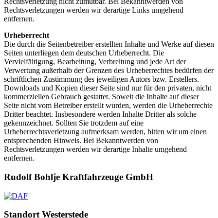
Rechtsverletzung nicht zumutbar. Bei Bekanntwerden von
Rechtsverletzungen werden wir derartige Links umgehend
entfernen.
Urheberrecht
Die durch die Seitenbetreiber erstellten Inhalte und Werke auf diesen
Seiten unterliegen dem deutschen Urheberrecht. Die
Vervielfältigung, Bearbeitung, Verbreitung und jede Art der
Verwertung außerhalb der Grenzen des Urheberrechtes bedürfen der
schriftlichen Zustimmung des jeweiligen Autors bzw. Erstellers.
Downloads und Kopien dieser Seite sind nur für den privaten, nicht
kommerziellen Gebrauch gestattet. Soweit die Inhalte auf dieser
Seite nicht vom Betreiber erstellt wurden, werden die Urheberrechte
Dritter beachtet. Insbesondere werden Inhalte Dritter als solche
gekennzeichnet. Sollten Sie trotzdem auf eine
Urheberrechtsverletzung aufmerksam werden, bitten wir um einen
entsprechenden Hinweis. Bei Bekanntwerden von
Rechtsverletzungen werden wir derartige Inhalte umgehend
entfernen.
Rudolf Bohlje Kraftfahrzeuge GmbH
Standort Westerstede