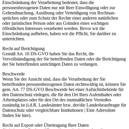
Einschränkung der Verarbeitung bedeutet, dass die
personenbezogenen Daten nur mit Ihrer Einwilligung oder zur
Geltendmachung, Ausübung oder Verteidigung von Rechtsan­
sprüchen oder zum Schutz der Rechte einer anderen natürlichen
oder juristischen Person oder aus Gründen eines wichtigen
öffentlichen Interesses verarbeitet werden. Bevor wir die
Einschränkung aufheben, haben wir die Pflicht, Sie darüber zu
unterrichten.
Recht auf Berichtigung
Gemäß Art. 16 DS-GVO haben Sie das Recht, die
Vervollständigung der Sie betreffenden Daten oder die Berichtigung
der Sie betreffenden unrichtigen Daten zu verlangen.
Beschwerde
Wenn Sie der Ansicht sind, dass die Verarbeitung der Sie
betreffenden personenbezogenen Daten rechtswidrig ist, können Sie
gem. Art. 77 DS-GVO Beschwerde bei einer Aufsichtsbehörde für
den Datenschutz einlegen, die für den Ort Ihres Aufenthaltes oder
Arbeitsplatzes oder für den Ort des mutmaßlichen Verstoßes
zuständig ist (i.d.R. Landesämter bzw. der/die Landesbeauftragte für
Datenschutz oder vergleichbare Institutionen | Eine Adressliste
finden Sie hier).
Recht auf Export oder Übertragung Ihrer Daten