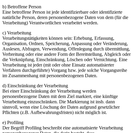
b) Betroffene Person
Eine betroffene Person ist jede identifizierbare oder identifizierte
natürliche Person, deren personenbezogene Daten von dem (für die
Verarbeitung) Verantwortlichen verarbeitet werden.
c) Verarbeitung
Verarbeitungstätigkeiten können sein: Erhebung, Erfassung,
Organisation, Ordnen, Speicherung, Anpassung oder Veränderung,
Auslesen, Abfragen, Verwendung, Offenlegung durch übermittlung,
Verbreitung oder eine andere Form der Bereitstellung, Abgleich oder
die Verknüpfung, Einschränkung, Löschen oder Vernichtung. Eine
Verarbeitung ist jeder (mit oder ohne Einsatz automatisierter
Verfahren durchgeführte) Vorgang bzw. jede solche Vorgangsreihe
im Zusammenhang mit personenbezogenen Daten.
d) Einschränkung der Verarbeitung
Bei einer Einschränkung der Verarbeitung werden
personenbezogene Daten mit dem Ziel markiert, eine künftige
Verarbeitung einzuschränken. Die Markierung ist insb. dann
sinnvoll, wenn eine Löschung der Daten aufgrund gesetzlicher
Pflichten (z.B. Aufbewahrungsfristen) nicht möglich ist.
e) Profiling
Der Begriff Profiling beschreibt eine automatisierte Verarbeitung