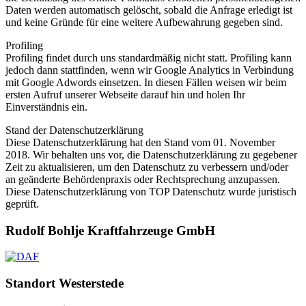
Daten werden automatisch gelöscht, sobald die Anfrage erledigt ist
und keine Gründe für eine weitere Aufbewahrung gegeben sind.
Profiling
Profiling findet durch uns standardmäßig nicht statt. Profiling kann
jedoch dann stattfinden, wenn wir Google Analytics in Verbindung
mit Google Adwords einsetzen. In diesen Fällen weisen wir beim
ersten Aufruf unserer Webseite darauf hin und holen Ihr
Einverständnis ein.
Stand der Datenschutzerklärung
Diese Datenschutzerklärung hat den Stand vom 01. November
2018. Wir behalten uns vor, die Datenschutzerklärung zu gegebener
Zeit zu aktualisieren, um den Datenschutz zu verbessern und/oder
an geänderte Behördenpraxis oder Rechtsprechung anzupassen.
Diese Datenschutzerklärung von TOP Datenschutz wurde juristisch
geprüft.
Rudolf Bohlje Kraftfahrzeuge GmbH
Standort Westerstede