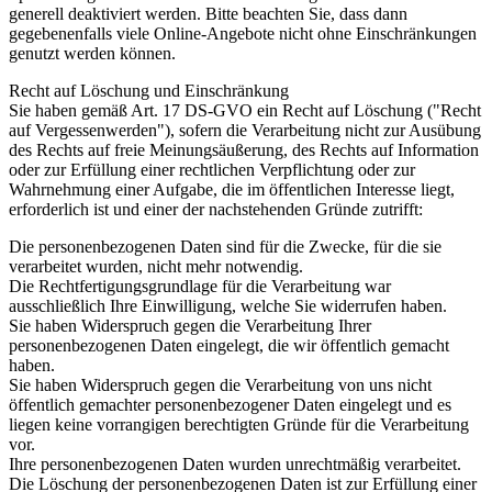
generell deaktiviert werden. Bitte beachten Sie, dass dann
gegebenenfalls viele Online-Angebote nicht ohne Einschränkungen
genutzt werden können.
Recht auf Löschung und Einschränkung
Sie haben gemäß Art. 17 DS-GVO ein Recht auf Löschung ("Recht
auf Vergessenwerden"), sofern die Verarbeitung nicht zur Ausübung
des Rechts auf freie Meinungsäußerung, des Rechts auf Information
oder zur Erfüllung einer rechtlichen Verpflichtung oder zur
Wahrnehmung einer Aufgabe, die im öffentlichen Interesse liegt,
erforderlich ist und einer der nachstehenden Gründe zutrifft:
Die personenbezogenen Daten sind für die Zwecke, für die sie
verarbeitet wurden, nicht mehr notwendig.
Die Rechtfertigungsgrundlage für die Verarbeitung war
ausschließlich Ihre Einwilligung, welche Sie widerrufen haben.
Sie haben Widerspruch gegen die Verarbeitung Ihrer
personenbezogenen Daten eingelegt, die wir öffentlich gemacht
haben.
Sie haben Widerspruch gegen die Verarbeitung von uns nicht
öffentlich gemachter personenbezogener Daten eingelegt und es
liegen keine vorrangigen berechtigten Gründe für die Verarbeitung
vor.
Ihre personenbezogenen Daten wurden unrechtmäßig verarbeitet.
Die Löschung der personenbezogenen Daten ist zur Erfüllung einer