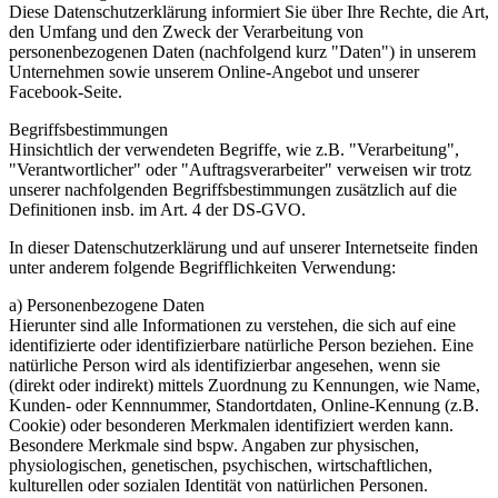
Diese Datenschutzerklärung informiert Sie über Ihre Rechte, die Art,
den Umfang und den Zweck der Verarbeitung von
personenbezogenen Daten (nachfolgend kurz "Daten") in unserem
Unternehmen sowie unserem Online-Angebot und unserer
Facebook-Seite.
Begriffsbestimmungen
Hinsichtlich der verwendeten Begriffe, wie z.B. "Verarbeitung",
"Verantwortlicher" oder "Auftragsverarbeiter" verweisen wir trotz
unserer nachfolgenden Begriffsbestimmungen zusätzlich auf die
Definitionen insb. im Art. 4 der DS-GVO.
In dieser Datenschutzerklärung und auf unserer Internetseite finden
unter anderem folgende Begrifflichkeiten Verwendung:
a) Personenbezogene Daten
Hierunter sind alle Informationen zu verstehen, die sich auf eine
identifizierte oder identifizierbare natürliche Person beziehen. Eine
natürliche Person wird als identifizierbar angesehen, wenn sie
(direkt oder indirekt) mittels Zuordnung zu Kennungen, wie Name,
Kunden- oder Kennnummer, Standortdaten, Online-Kennung (z.B.
Cookie) oder besonderen Merkmalen identifiziert werden kann.
Besondere Merkmale sind bspw. Angaben zur physischen,
physiologischen, genetischen, psychischen, wirtschaftlichen,
kulturellen oder sozialen Identität von natürlichen Personen.