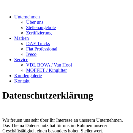
Unternehmen
Über uns
Stellenangebote
Zertifizierung
Marken
DAF Trucks
Fiat Professional
Iveco
Service
VDL BOVA / Van Hool
MOFFET / Kinglifter
Kundengalerie
Kontakt
Datenschutzerklärung
Wir freuen uns sehr über Ihr Interesse an unserem Unternehmen.
Das Thema Datenschutz hat für uns im Rahmen unserer
Geschäftstätigkeit einen besonders hohen Stellenwert.