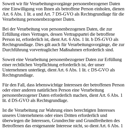
Soweit wir für Verarbeitungsvorgänge personenbezogener Daten
eine Einwilligung von Ihnen als betroffene Person einholen, dienen
Art. 6 Abs. 1 lit. a und Art. 7 DS-GVO als Rechtsgrundlage für die
Verarbeitung personenbezogener Daten.
Bei der Verarbeitung von personenbezogenen Daten, die zur
Erfüllung eines Vertrages, dessen Vertragspartei die betroffene
Person ist, erforderlich ist, dient Art. 6 Abs. 1 lit. b DS-GVO als
Rechtsgrundlage. Dies gilt auch für Verarbeitungsvorgänge, die zur
Durchführung vorvertraglicher Maßnahmen erforderlich sind.
Soweit eine Verarbeitung personenbezogener Daten zur Erfüllung
einer rechtlichen Verpflichtung erforderlich ist, der unser
Unternehmen unterliegt, dient Art. 6 Abs. 1 lit. c DS-GVO als
Rechtsgrundlage.
Für den Fall, dass lebenswichtige Interessen der betroffenen Person
oder einer anderen natürlichen Person eine Verarbeitung
personenbezogener Daten erforderlich machen, dient Art. 6 Abs. 1
lit. d DS-GVO als Rechtsgrundlage.
Ist die Verarbeitung zur Wahrung eines berechtigten Interesses
unseres Unternehmens oder eines Dritten erforderlich und
überwiegen die Interessen, Grundrechte und Grundfreiheiten des
Betroffenen das erstgenannte Interesse nicht, so dient Art. 6 Abs. 1