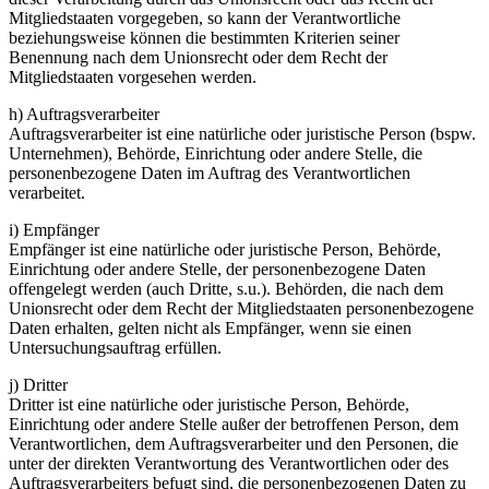
Mitgliedstaaten vorgegeben, so kann der Verantwortliche
beziehungsweise können die bestimmten Kriterien seiner
Benennung nach dem Unionsrecht oder dem Recht der
Mitgliedstaaten vorgesehen werden.
h) Auftragsverarbeiter
Auftragsverarbeiter ist eine natürliche oder juristische Person (bspw.
Unternehmen), Behörde, Einrichtung oder andere Stelle, die
personenbezogene Daten im Auftrag des Verantwortlichen
verarbeitet.
i) Empfänger
Empfänger ist eine natürliche oder juristische Person, Behörde,
Einrichtung oder andere Stelle, der personenbezogene Daten
offengelegt werden (auch Dritte, s.u.). Behörden, die nach dem
Unionsrecht oder dem Recht der Mitgliedstaaten personenbezogene
Daten erhalten, gelten nicht als Empfänger, wenn sie einen
Untersuchungsauftrag erfüllen.
j) Dritter
Dritter ist eine natürliche oder juristische Person, Behörde,
Einrichtung oder andere Stelle außer der betroffenen Person, dem
Verantwortlichen, dem Auftragsverarbeiter und den Personen, die
unter der direkten Verantwortung des Verantwortlichen oder des
Auftragsverarbeiters befugt sind, die personenbezogenen Daten zu