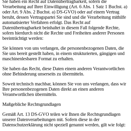
Sie haben ein Recht auf Datenübertragbarkeit, sofern die
Verarbeitung auf Ihrer Einwilligung (Art. 6 Abs. 1 Satz 1 Buchst. a)
oder Art. 9 Abs. 2 Buchst. a) DS-GVO) oder auf einem Vertrag
beruht, dessen Vertragspartei Sie sind und die Verarbeitung mithilfe
automatisierter Verfahren erfolgt. Das Recht auf
Datenübertragbarkeit beinhaltet in diesem Fall folgende Rechte,
sofern hierdurch nicht die Rechte und Freiheiten anderer Personen
beeinträchtigt werden:
Sie können von uns verlangen, die personenbezogenen Daten, die
Sie uns bereit gestellt haben, in einem strukturierten, gängigen und
maschinenlesbaren Format zu erhalten.
Sie haben das Recht, diese Daten einem anderen Verantwortlichen
ohne Behinderung unserseits zu übermitteln.
Soweit technisch machbar, können Sie von uns verlangen, dass wir
Ihre personenbezogenen Daten direkt an einen anderen
Verantwortlichen übermitteln.
Maßgebliche Rechtsgrundlagen
Gemäß Art. 13 DS-GVO teilen wir Ihnen die Rechtsgrundlagen
unserer Datenverarbeitungen mit. Sofern diese in der
Datenschutzerklärung nicht speziell genannt werden, gilt wie folgt: